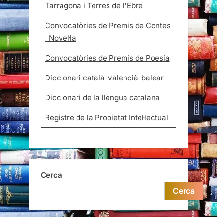
Tarragona i Terres de l'Ebre
Convocatòries de Premis de Contes
i Novel·la
Convocatòries de Premis de Poesia
Diccionari català-valencià-balear
Diccionari de la llengua catalana
Registre de la Propietat Intel·lectual
Cerca
Cerca