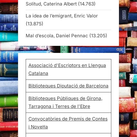
Solitud, Caterina Albert
(14.763)
La idea de l’emigrant, Enric Valor
(13.875)
Mal d’escola, Daniel Pennac
(13.205)
Associació d'Escriptors en Llengua
Catalana
Biblioteques Diputació de Barcelona
Biblioteques Públiques de Girona,
Tarragona i Terres de l'Ebre
Convocatòries de Premis de Contes
i Novel·la