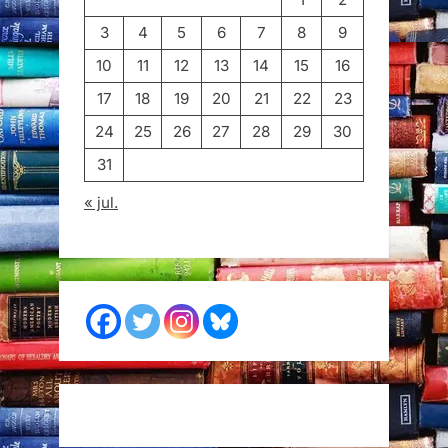
3
4
5
6
7
8
9
10
11
12
13
14
15
16
17
18
19
20
21
22
23
24
25
26
27
28
29
30
31
« jul.