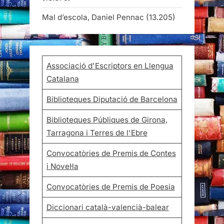
Mal d’escola, Daniel Pennac
(13.205)
Associació d'Escriptors en Llengua
Catalana
Biblioteques Diputació de Barcelona
Biblioteques Públiques de Girona,
Tarragona i Terres de l'Ebre
Convocatòries de Premis de Contes
i Novel·la
Convocatòries de Premis de Poesia
Diccionari català-valencià-balear