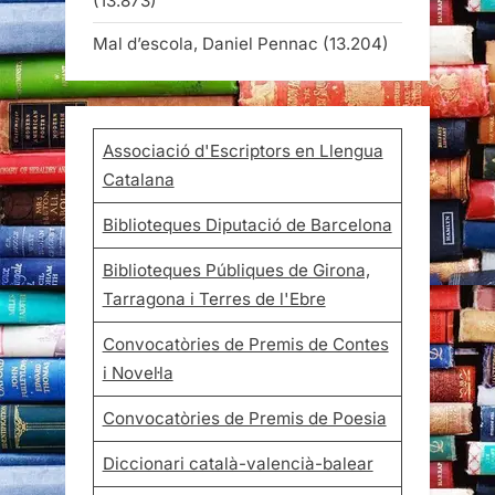
(13.873)
Mal d’escola, Daniel Pennac
(13.204)
Associació d'Escriptors en Llengua
Catalana
Biblioteques Diputació de Barcelona
Biblioteques Públiques de Girona,
Tarragona i Terres de l'Ebre
Convocatòries de Premis de Contes
i Novel·la
Convocatòries de Premis de Poesia
Diccionari català-valencià-balear