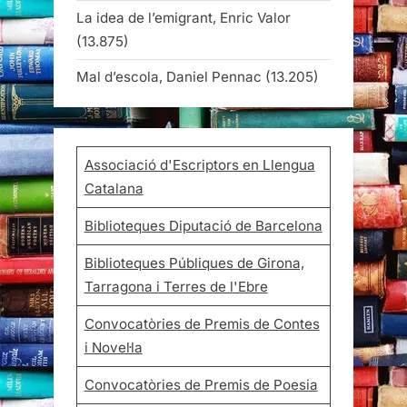
La idea de l’emigrant, Enric Valor
(13.875)
Mal d’escola, Daniel Pennac
(13.205)
Associació d'Escriptors en Llengua
Catalana
Biblioteques Diputació de Barcelona
Biblioteques Públiques de Girona,
Tarragona i Terres de l'Ebre
Convocatòries de Premis de Contes
i Novel·la
Convocatòries de Premis de Poesia