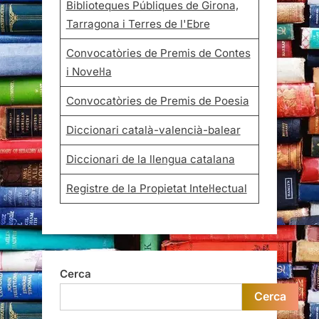
Biblioteques Públiques de Girona,
Tarragona i Terres de l'Ebre
Convocatòries de Premis de Contes
i Novel·la
Convocatòries de Premis de Poesia
Diccionari català-valencià-balear
Diccionari de la llengua catalana
Registre de la Propietat Intel·lectual
Cerca
Cerca