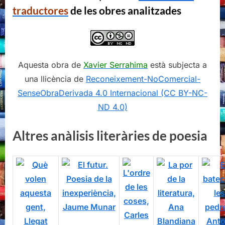
traductores
de les obres analitzades
Aquesta obra de
Xavier Serrahima
està subjecta a
una llicència de
Reconeixement-NoComercial-
SenseObraDerivada 4.0 Internacional (CC BY-NC-
ND 4.0)
Altres anàlisis literàries de poesia