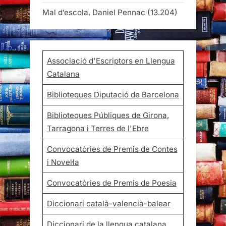
Mal d’escola, Daniel Pennac
(13.204)
Associació d'Escriptors en Llengua
Catalana
Biblioteques Diputació de Barcelona
Biblioteques Públiques de Girona,
Tarragona i Terres de l'Ebre
Convocatòries de Premis de Contes
i Novel·la
Convocatòries de Premis de Poesia
Diccionari català-valencià-balear
Diccionari de la llengua catalana