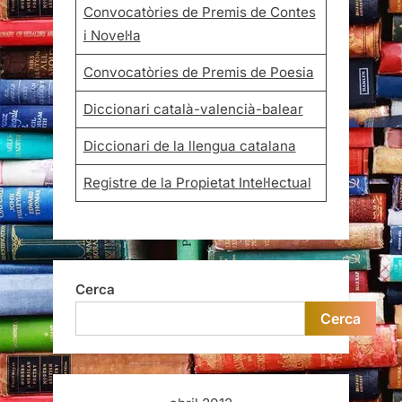
Convocatòries de Premis de Contes
i Novel·la
Convocatòries de Premis de Poesia
Diccionari català-valencià-balear
Diccionari de la llengua catalana
Registre de la Propietat Intel·lectual
Cerca
Cerca