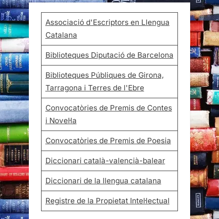
Associació d'Escriptors en Llengua
Catalana
Biblioteques Diputació de Barcelona
Biblioteques Públiques de Girona,
Tarragona i Terres de l'Ebre
Convocatòries de Premis de Contes
i Novel·la
Convocatòries de Premis de Poesia
Diccionari català-valencià-balear
Diccionari de la llengua catalana
Registre de la Propietat Intel·lectual