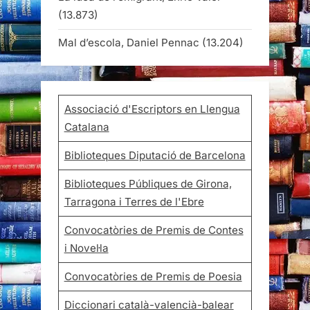
(13.873)
Mal d’escola, Daniel Pennac
(13.204)
Associació d'Escriptors en Llengua
Catalana
Biblioteques Diputació de Barcelona
Biblioteques Públiques de Girona,
Tarragona i Terres de l'Ebre
Convocatòries de Premis de Contes
i Novel·la
Convocatòries de Premis de Poesia
Diccionari català-valencià-balear