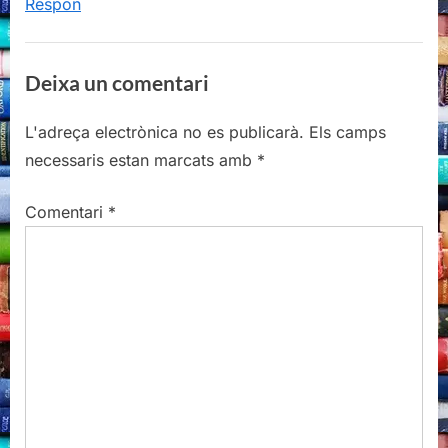
Respon
Deixa un comentari
L'adreça electrònica no es publicarà.
Els camps
necessaris estan marcats amb
*
Comentari
*