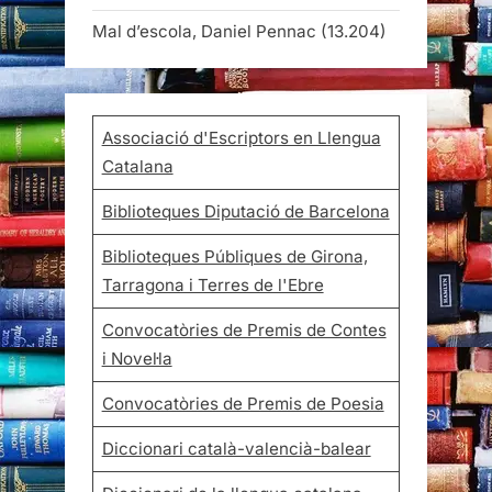
Mal d’escola, Daniel Pennac
(13.204)
Associació d'Escriptors en Llengua
Catalana
Biblioteques Diputació de Barcelona
Biblioteques Públiques de Girona,
Tarragona i Terres de l'Ebre
Convocatòries de Premis de Contes
i Novel·la
Convocatòries de Premis de Poesia
Diccionari català-valencià-balear