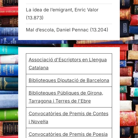
La idea de l’emigrant, Enric Valor
(13.873)
Mal d’escola, Daniel Pennac
(13.204)
Associació d'Escriptors en Llengua
Catalana
Biblioteques Diputació de Barcelona
Biblioteques Públiques de Girona,
Tarragona i Terres de l'Ebre
Convocatòries de Premis de Contes
i Novel·la
Convocatòries de Premis de Poesia