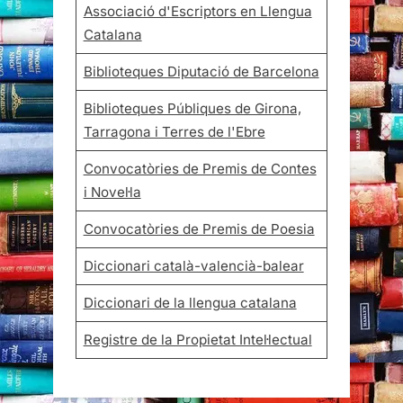
Associació d'Escriptors en Llengua
Catalana
Biblioteques Diputació de Barcelona
Biblioteques Públiques de Girona,
Tarragona i Terres de l'Ebre
Convocatòries de Premis de Contes
i Novel·la
Convocatòries de Premis de Poesia
Diccionari català-valencià-balear
Diccionari de la llengua catalana
Registre de la Propietat Intel·lectual