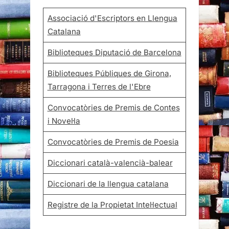
Associació d'Escriptors en Llengua
Catalana
Biblioteques Diputació de Barcelona
Biblioteques Públiques de Girona,
Tarragona i Terres de l'Ebre
Convocatòries de Premis de Contes
i Novel·la
Convocatòries de Premis de Poesia
Diccionari català-valencià-balear
Diccionari de la llengua catalana
Registre de la Propietat Intel·lectual