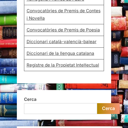
Convocatòries de Premis de Contes
i Novel·la
Convocatòries de Premis de Poesia
Diccionari català-valencià-balear
Diccionari de la llengua catalana
Registre de la Propietat Intel·lectual
Cerca
Cerca