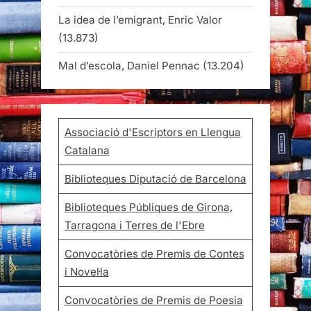
La idea de l’emigrant, Enric Valor
(13.873)
Mal d’escola, Daniel Pennac
(13.204)
Associació d'Escriptors en Llengua
Catalana
Biblioteques Diputació de Barcelona
Biblioteques Públiques de Girona,
Tarragona i Terres de l'Ebre
Convocatòries de Premis de Contes
i Novel·la
Convocatòries de Premis de Poesia