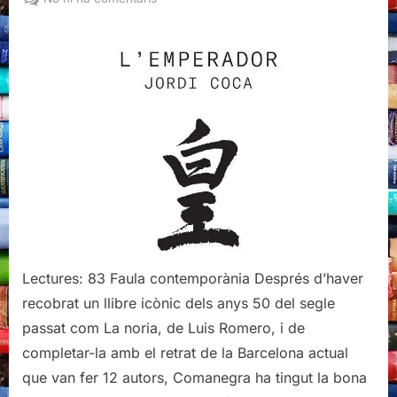
L'Emperador,
Jordi
Coca
Lectures: 83 Faula contemporània Després d’haver
recobrat un llibre icònic dels anys 50 del segle
passat com La noria, de Luis Romero, i de
completar-la amb el retrat de la Barcelona actual
que van fer 12 autors, Comanegra ha tingut la bona