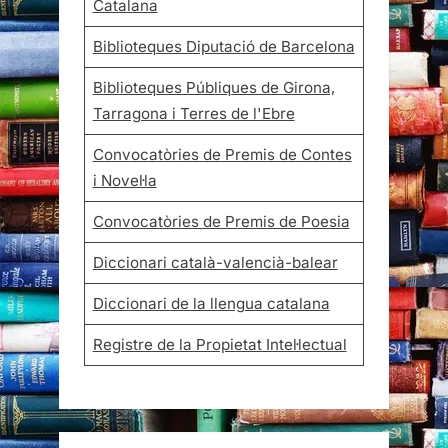
Catalana
Biblioteques Diputació de Barcelona
Biblioteques Públiques de Girona,
Tarragona i Terres de l'Ebre
Convocatòries de Premis de Contes
i Novel·la
Convocatòries de Premis de Poesia
Diccionari català-valencià-balear
Diccionari de la llengua catalana
Registre de la Propietat Intel·lectual