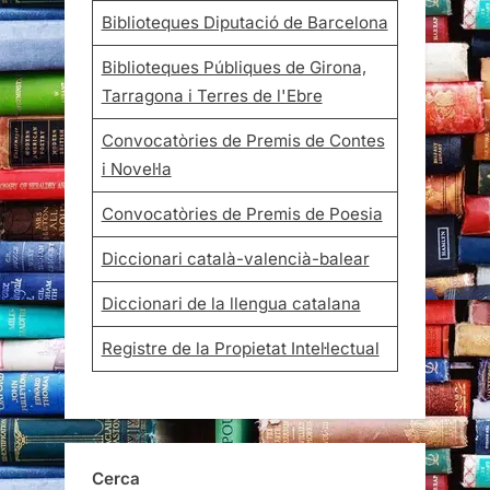
Biblioteques Diputació de Barcelona
Biblioteques Públiques de Girona,
Tarragona i Terres de l'Ebre
Convocatòries de Premis de Contes
i Novel·la
Convocatòries de Premis de Poesia
Diccionari català-valencià-balear
Diccionari de la llengua catalana
Registre de la Propietat Intel·lectual
Cerca