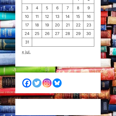
3
4
5
6
7
8
9
10
11
12
13
14
15
16
17
18
19
20
21
22
23
24
25
26
27
28
29
30
31
« jul.