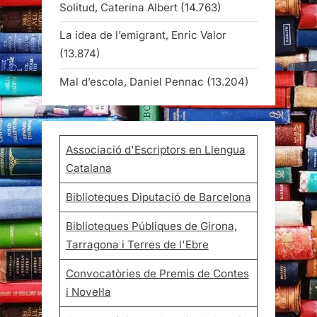
Solitud, Caterina Albert
(14.763)
La idea de l’emigrant, Enric Valor
(13.874)
Mal d’escola, Daniel Pennac
(13.204)
Associació d'Escriptors en Llengua
Catalana
Biblioteques Diputació de Barcelona
Biblioteques Públiques de Girona,
Tarragona i Terres de l'Ebre
Convocatòries de Premis de Contes
i Novel·la