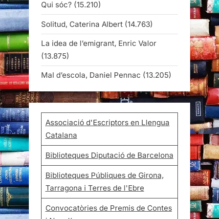
Qui sóc?
(15.210)
Solitud, Caterina Albert
(14.763)
La idea de l’emigrant, Enric Valor
(13.875)
Mal d’escola, Daniel Pennac
(13.205)
Associació d'Escriptors en Llengua
Catalana
Biblioteques Diputació de Barcelona
Biblioteques Públiques de Girona,
Tarragona i Terres de l'Ebre
Convocatòries de Premis de Contes