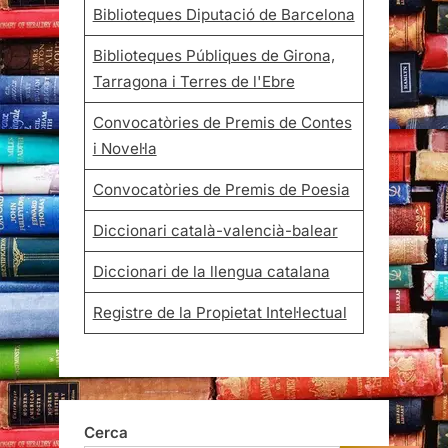
Biblioteques Diputació de Barcelona
Biblioteques Públiques de Girona,
Tarragona i Terres de l'Ebre
Convocatòries de Premis de Contes
i Novel·la
Convocatòries de Premis de Poesia
Diccionari català-valencià-balear
Diccionari de la llengua catalana
Registre de la Propietat Intel·lectual
Cerca