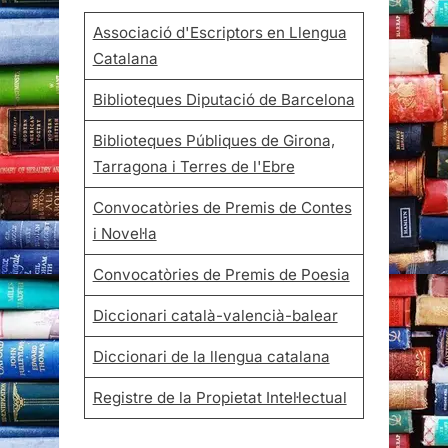
Associació d'Escriptors en Llengua
Catalana
Biblioteques Diputació de Barcelona
Biblioteques Públiques de Girona,
Tarragona i Terres de l'Ebre
Convocatòries de Premis de Contes
i Novel·la
Convocatòries de Premis de Poesia
Diccionari català-valencià-balear
Diccionari de la llengua catalana
Registre de la Propietat Intel·lectual