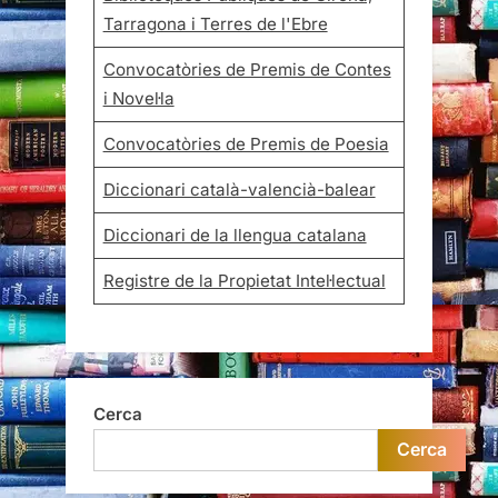
Tarragona i Terres de l'Ebre
Convocatòries de Premis de Contes
i Novel·la
Convocatòries de Premis de Poesia
Diccionari català-valencià-balear
Diccionari de la llengua catalana
Registre de la Propietat Intel·lectual
Cerca
Cerca