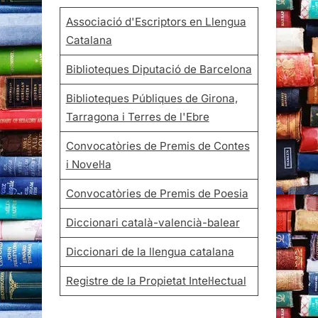
Associació d'Escriptors en Llengua
Catalana
Biblioteques Diputació de Barcelona
Biblioteques Públiques de Girona,
Tarragona i Terres de l'Ebre
Convocatòries de Premis de Contes
i Novel·la
Convocatòries de Premis de Poesia
Diccionari català-valencià-balear
Diccionari de la llengua catalana
Registre de la Propietat Intel·lectual