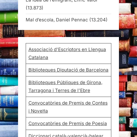
(13.873)
Mal d’escola, Daniel Pennac
(13.204)
Associació d'Escriptors en Llengua
Catalana
Biblioteques Diputació de Barcelona
Biblioteques Públiques de Girona,
Tarragona i Terres de l'Ebre
Convocatòries de Premis de Contes
i Novel·la
Convocatòries de Premis de Poesia
Diccionari català-valencià-balear