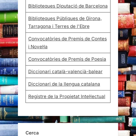
Biblioteques Diputació de Barcelona
Biblioteques Públiques de Girona,
Tarragona i Terres de l'Ebre
Convocatòries de Premis de Contes
i Novel·la
Convocatòries de Premis de Poesia
Diccionari català-valencià-balear
Diccionari de la llengua catalana
Registre de la Propietat Intel·lectual
Cerca