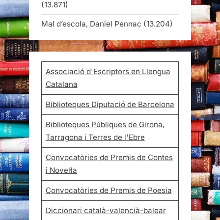
(13.871)
Mal d’escola, Daniel Pennac
(13.204)
Associació d'Escriptors en Llengua
Catalana
Biblioteques Diputació de Barcelona
Biblioteques Públiques de Girona,
Tarragona i Terres de l'Ebre
Convocatòries de Premis de Contes
i Novel·la
Convocatòries de Premis de Poesia
Diccionari català-valencià-balear