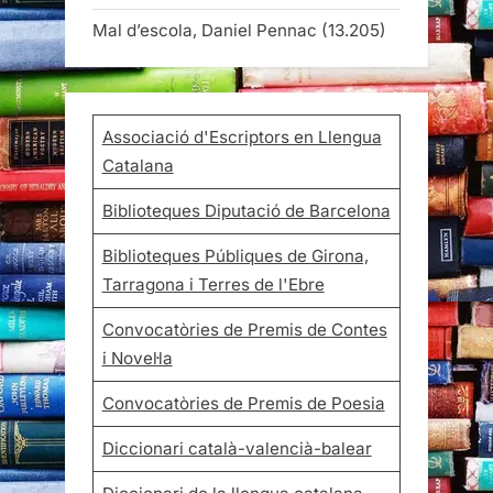
Mal d’escola, Daniel Pennac
(13.205)
Associació d'Escriptors en Llengua
Catalana
Biblioteques Diputació de Barcelona
Biblioteques Públiques de Girona,
Tarragona i Terres de l'Ebre
Convocatòries de Premis de Contes
i Novel·la
Convocatòries de Premis de Poesia
Diccionari català-valencià-balear