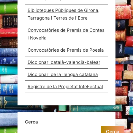
Biblioteques Públiques de Girona,
Tarragona i Terres de l'Ebre
Convocatòries de Premis de Contes
i Novel·la
Convocatòries de Premis de Poesia
Diccionari català-valencià-balear
Diccionari de la llengua catalana
Registre de la Propietat Intel·lectual
Cerca
Cerca