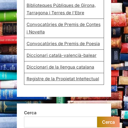
Biblioteques Públiques de Girona,
Tarragona i Terres de l'Ebre
Convocatòries de Premis de Contes
i Novel·la
Convocatòries de Premis de Poesia
Diccionari català-valencià-balear
Diccionari de la llengua catalana
Registre de la Propietat Intel·lectual
Cerca
Cerca