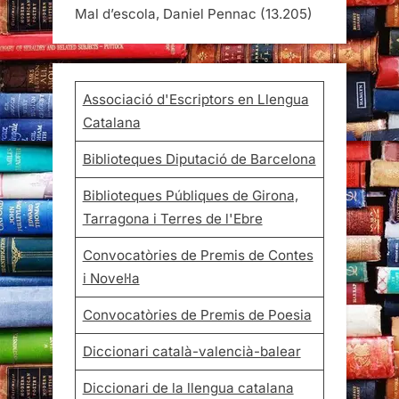
Mal d’escola, Daniel Pennac
(13.205)
Associació d'Escriptors en Llengua
Catalana
Biblioteques Diputació de Barcelona
Biblioteques Públiques de Girona,
Tarragona i Terres de l'Ebre
Convocatòries de Premis de Contes
i Novel·la
Convocatòries de Premis de Poesia
Diccionari català-valencià-balear
Diccionari de la llengua catalana