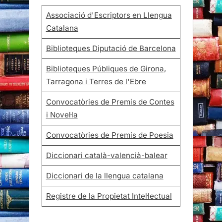
Associació d'Escriptors en Llengua
Catalana
Biblioteques Diputació de Barcelona
Biblioteques Públiques de Girona,
Tarragona i Terres de l'Ebre
Convocatòries de Premis de Contes
i Novel·la
Convocatòries de Premis de Poesia
Diccionari català-valencià-balear
Diccionari de la llengua catalana
Registre de la Propietat Intel·lectual