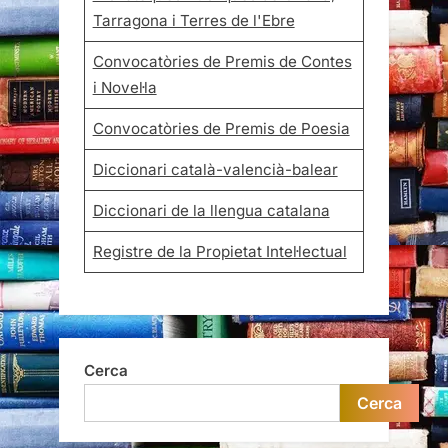
Tarragona i Terres de l'Ebre
Convocatòries de Premis de Contes
i Novel·la
Convocatòries de Premis de Poesia
Diccionari català-valencià-balear
Diccionari de la llengua catalana
Registre de la Propietat Intel·lectual
Cerca
Cerca