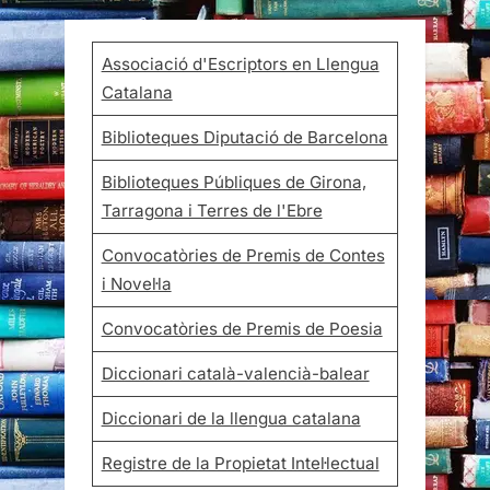
Associació d'Escriptors en Llengua
Catalana
Biblioteques Diputació de Barcelona
Biblioteques Públiques de Girona,
Tarragona i Terres de l'Ebre
Convocatòries de Premis de Contes
i Novel·la
Convocatòries de Premis de Poesia
Diccionari català-valencià-balear
Diccionari de la llengua catalana
Registre de la Propietat Intel·lectual