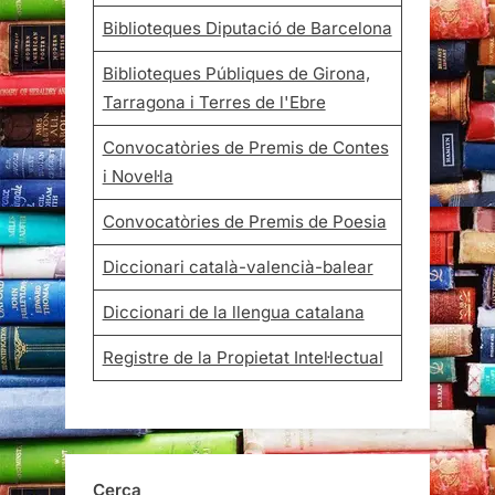
Biblioteques Diputació de Barcelona
Biblioteques Públiques de Girona,
Tarragona i Terres de l'Ebre
Convocatòries de Premis de Contes
i Novel·la
Convocatòries de Premis de Poesia
Diccionari català-valencià-balear
Diccionari de la llengua catalana
Registre de la Propietat Intel·lectual
Cerca