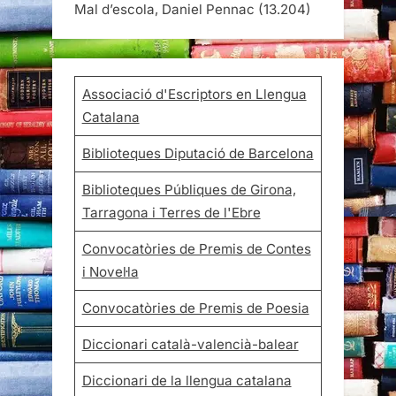
Mal d’escola, Daniel Pennac
(13.204)
Associació d'Escriptors en Llengua
Catalana
Biblioteques Diputació de Barcelona
Biblioteques Públiques de Girona,
Tarragona i Terres de l'Ebre
Convocatòries de Premis de Contes
i Novel·la
Convocatòries de Premis de Poesia
Diccionari català-valencià-balear
Diccionari de la llengua catalana