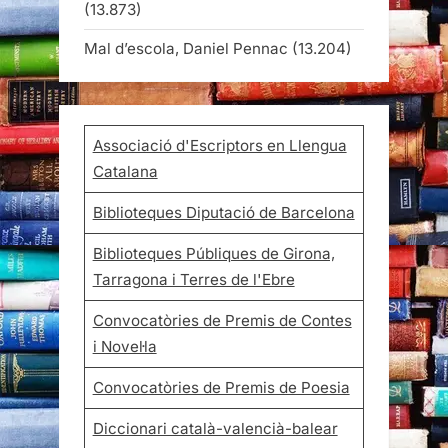
(13.873)
Mal d’escola, Daniel Pennac
(13.204)
Associació d'Escriptors en Llengua
Catalana
Biblioteques Diputació de Barcelona
Biblioteques Públiques de Girona,
Tarragona i Terres de l'Ebre
Convocatòries de Premis de Contes
i Novel·la
Convocatòries de Premis de Poesia
Diccionari català-valencià-balear