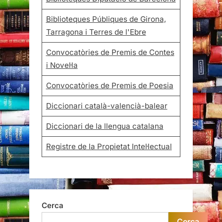
Biblioteques Públiques de Girona,
Tarragona i Terres de l'Ebre
Convocatòries de Premis de Contes
i Novel·la
Convocatòries de Premis de Poesia
Diccionari català-valencià-balear
Diccionari de la llengua catalana
Registre de la Propietat Intel·lectual
Cerca
Cerca