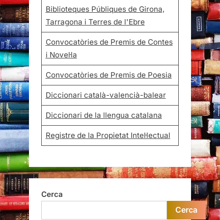
Biblioteques Públiques de Girona,
Tarragona i Terres de l'Ebre
Convocatòries de Premis de Contes
i Novel·la
Convocatòries de Premis de Poesia
Diccionari català-valencià-balear
Diccionari de la llengua catalana
Registre de la Propietat Intel·lectual
Cerca
Cerca