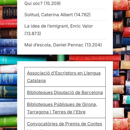
Qui sóc?
(15.209)
Solitud, Caterina Albert
(14.762)
La idea de l’emigrant, Enric Valor
(13.873)
Mal d’escola, Daniel Pennac
(13.204)
Associació d'Escriptors en Llengua
Catalana
Biblioteques Diputació de Barcelona
Biblioteques Públiques de Girona,
Tarragona i Terres de l'Ebre
Convocatòries de Premis de Contes