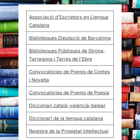
Associació d'Escriptors en Llengua
Catalana
Biblioteques Diputació de Barcelona
Biblioteques Públiques de Girona,
Tarragona i Terres de l'Ebre
Convocatòries de Premis de Contes
i Novel·la
Convocatòries de Premis de Poesia
Diccionari català-valencià-balear
Diccionari de la llengua catalana
Registre de la Propietat Intel·lectual