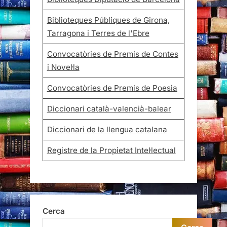
Biblioteques Públiques de Girona,
Tarragona i Terres de l'Ebre
Convocatòries de Premis de Contes
i Novel·la
Convocatòries de Premis de Poesia
Diccionari català-valencià-balear
Diccionari de la llengua catalana
Registre de la Propietat Intel·lectual
Cerca