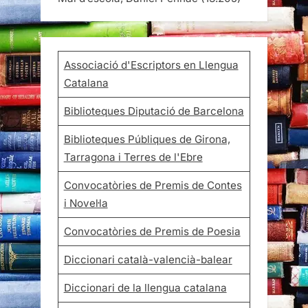
Associació d'Escriptors en Llengua
Catalana
Biblioteques Diputació de Barcelona
Biblioteques Públiques de Girona,
Tarragona i Terres de l'Ebre
Convocatòries de Premis de Contes
i Novel·la
Convocatòries de Premis de Poesia
Diccionari català-valencià-balear
Diccionari de la llengua catalana