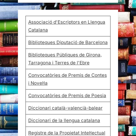
Associació d'Escriptors en Llengua
Catalana
Biblioteques Diputació de Barcelona
Biblioteques Públiques de Girona,
Tarragona i Terres de l'Ebre
Convocatòries de Premis de Contes
i Novel·la
Convocatòries de Premis de Poesia
Diccionari català-valencià-balear
Diccionari de la llengua catalana
Registre de la Propietat Intel·lectual