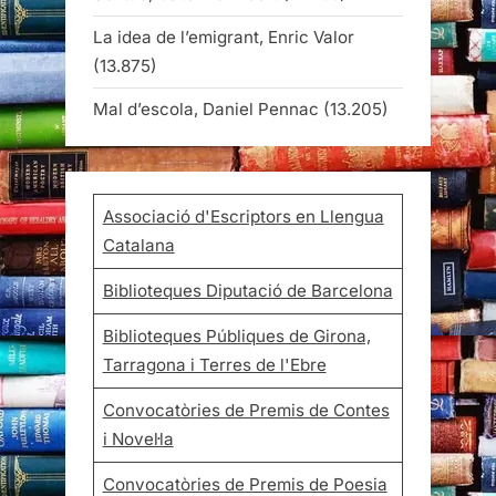
La idea de l’emigrant, Enric Valor
(13.875)
Mal d’escola, Daniel Pennac
(13.205)
Associació d'Escriptors en Llengua
Catalana
Biblioteques Diputació de Barcelona
Biblioteques Públiques de Girona,
Tarragona i Terres de l'Ebre
Convocatòries de Premis de Contes
i Novel·la
Convocatòries de Premis de Poesia