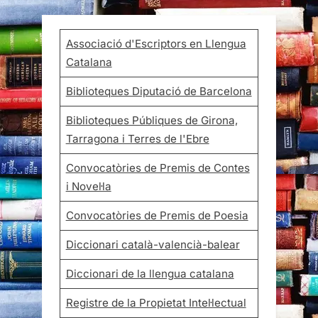
Associació d'Escriptors en Llengua
Catalana
Biblioteques Diputació de Barcelona
Biblioteques Públiques de Girona,
Tarragona i Terres de l'Ebre
Convocatòries de Premis de Contes
i Novel·la
Convocatòries de Premis de Poesia
Diccionari català-valencià-balear
Diccionari de la llengua catalana
Registre de la Propietat Intel·lectual