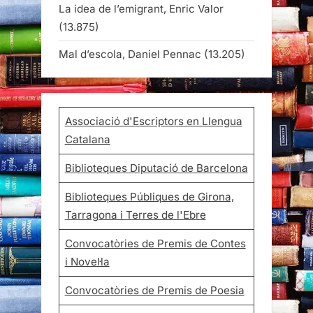
La idea de l’emigrant, Enric Valor
(13.875)
Mal d’escola, Daniel Pennac
(13.205)
Associació d'Escriptors en Llengua
Catalana
Biblioteques Diputació de Barcelona
Biblioteques Públiques de Girona,
Tarragona i Terres de l'Ebre
Convocatòries de Premis de Contes
i Novel·la
Convocatòries de Premis de Poesia