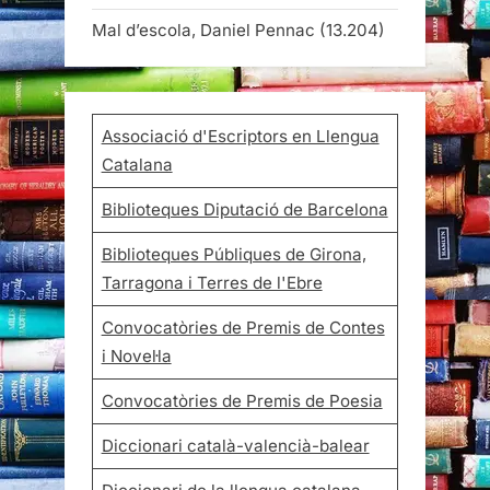
Mal d’escola, Daniel Pennac
(13.204)
Associació d'Escriptors en Llengua
Catalana
Biblioteques Diputació de Barcelona
Biblioteques Públiques de Girona,
Tarragona i Terres de l'Ebre
Convocatòries de Premis de Contes
i Novel·la
Convocatòries de Premis de Poesia
Diccionari català-valencià-balear