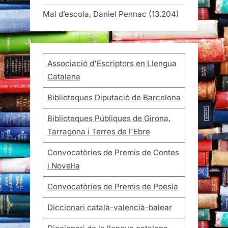
Mal d’escola, Daniel Pennac
(13.204)
Associació d'Escriptors en Llengua
Catalana
Biblioteques Diputació de Barcelona
Biblioteques Públiques de Girona,
Tarragona i Terres de l'Ebre
Convocatòries de Premis de Contes
i Novel·la
Convocatòries de Premis de Poesia
Diccionari català-valencià-balear